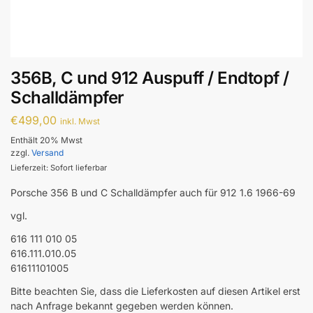
356B, C und 912 Auspuff / Endtopf /
Schalldämpfer
€
499,00
inkl. Mwst
Enthält 20% Mwst
zzgl.
Versand
Lieferzeit: Sofort lieferbar
Porsche 356 B und C Schalldämpfer auch für 912 1.6 1966-69
vgl.
616 111 010 05
616.111.010.05
61611101005
Bitte beachten Sie, dass die Lieferkosten auf diesen Artikel erst
nach Anfrage bekannt gegeben werden können.