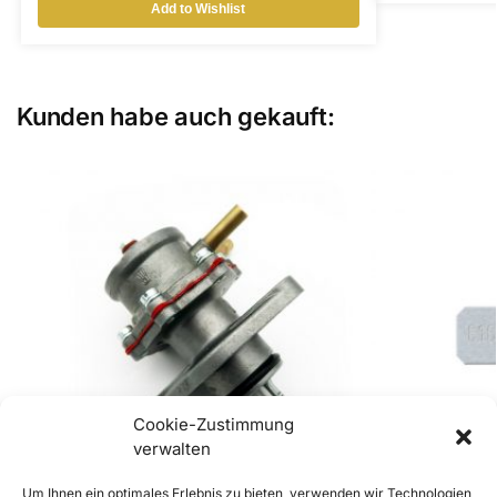
Add to Wishlist
Kunden habe auch gekauft:
Cookie-Zustimmung
verwalten
Um Ihnen ein optimales Erlebnis zu bieten, verwenden wir Technologien