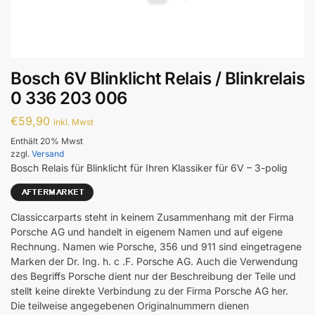
Bosch 6V Blinklicht Relais / Blinkrelais
0 336 203 006
€
59,90
inkl. Mwst
Enthält 20% Mwst
zzgl.
Versand
Bosch Relais für Blinklicht für Ihren Klassiker für 6V – 3-polig
Classiccarparts steht in keinem Zusammenhang mit der Firma
Porsche AG und handelt in eigenem Namen und auf eigene
Rechnung. Namen wie Porsche, 356 und 911 sind eingetragene
Marken der Dr. Ing. h. c .F. Porsche AG. Auch die Verwendung
des Begriffs Porsche dient nur der Beschreibung der Teile und
stellt keine direkte Verbindung zu der Firma Porsche AG her.
Die teilweise angegebenen Originalnummern dienen