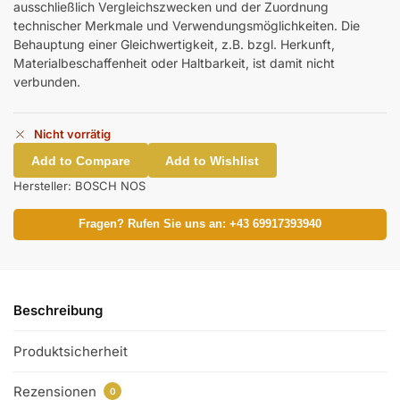
ausschließlich Vergleichszwecken und der Zuordnung
technischer Merkmale und Verwendungsmöglichkeiten. Die
Behauptung einer Gleichwertigkeit, z.B. bzgl. Herkunft,
Materialbeschaffenheit oder Haltbarkeit, ist damit nicht
verbunden.
Nicht vorrätig
Add to Compare
Add to Wishlist
Hersteller:
BOSCH NOS
Fragen? Rufen Sie uns an: +43 69917393940
Beschreibung
Produktsicherheit
Rezensionen
0