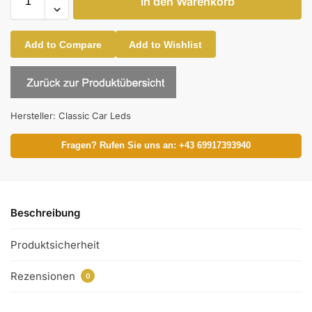
In den Warenkorb
Add to Compare
Add to Wishlist
Hersteller:
Classic Car Leds
Fragen? Rufen Sie uns an: +43 69917393940
Beschreibung
Produktsicherheit
Rezensionen
0