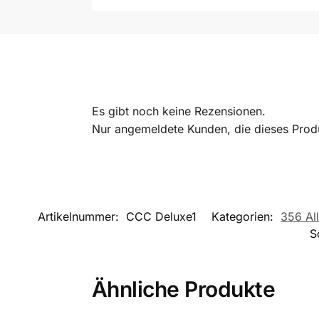
Es gibt noch keine Rezensionen.
Nur angemeldete Kunden, die dieses Prod
Artikelnummer:
CCC Deluxe1
Kategorien:
356 All
S
Ähnliche Produkte