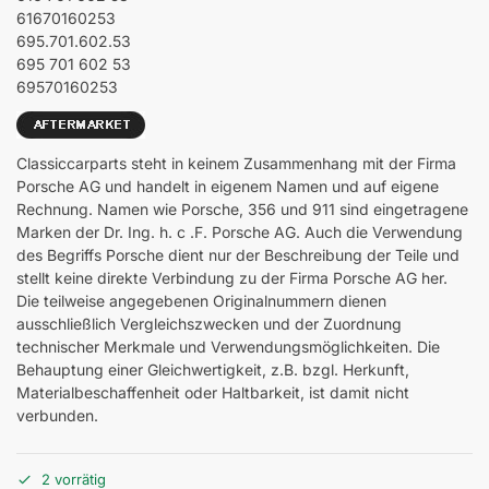
61670160253
695.701.602.53
695 701 602 53
69570160253
Classiccarparts steht in keinem Zusammenhang mit der Firma
Porsche AG und handelt in eigenem Namen und auf eigene
Rechnung. Namen wie Porsche, 356 und 911 sind eingetragene
Marken der Dr. Ing. h. c .F. Porsche AG. Auch die Verwendung
des Begriffs Porsche dient nur der Beschreibung der Teile und
stellt keine direkte Verbindung zu der Firma Porsche AG her.
Die teilweise angegebenen Originalnummern dienen
ausschließlich Vergleichszwecken und der Zuordnung
technischer Merkmale und Verwendungsmöglichkeiten. Die
Behauptung einer Gleichwertigkeit, z.B. bzgl. Herkunft,
Materialbeschaffenheit oder Haltbarkeit, ist damit nicht
verbunden.
2 vorrätig