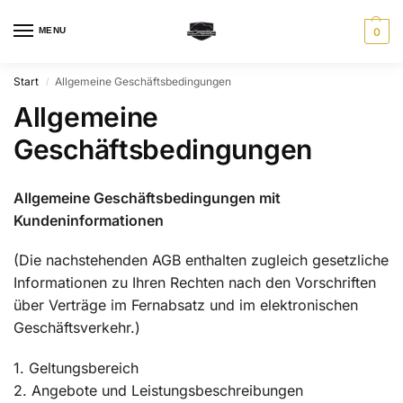
MENU
0
Start
Allgemeine Geschäftsbedingungen
/
Allgemeine
Geschäftsbedingungen
Allgemeine Geschäftsbedingungen mit
Kundeninformationen
(Die nachstehenden AGB enthalten zugleich gesetzliche
Informationen zu Ihren Rechten nach den Vorschriften
über Verträge im Fernabsatz und im elektronischen
Geschäftsverkehr.)
1. Geltungsbereich
2. Angebote und Leistungsbeschreibungen