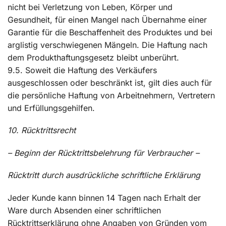
nicht bei Verletzung von Leben, Körper und
Gesundheit, für einen Mangel nach Übernahme einer
Garantie für die Beschaffenheit des Produktes und bei
arglistig verschwiegenen Mängeln. Die Haftung nach
dem Produkthaftungsgesetz bleibt unberührt.
9.5. Soweit die Haftung des Verkäufers
ausgeschlossen oder beschränkt ist, gilt dies auch für
die persönliche Haftung von Arbeitnehmern, Vertretern
und Erfüllungsgehilfen.
10. Rücktrittsrecht
– Beginn der Rücktrittsbelehrung für Verbraucher –
Rücktritt durch ausdrückliche schriftliche Erklärung
Jeder Kunde kann binnen 14 Tagen nach Erhalt der
Ware durch Absenden einer schriftlichen
Rücktrittserklärung ohne Angaben von Gründen vom