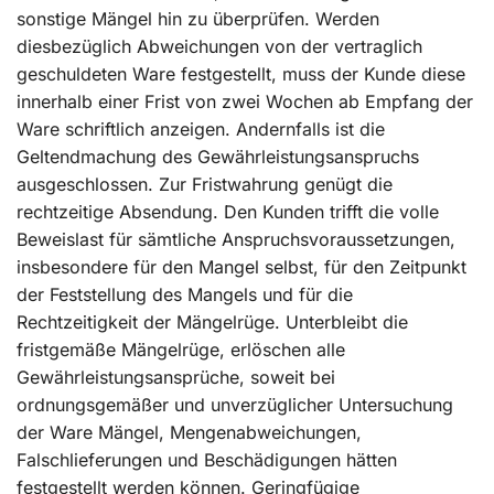
sonstige Mängel hin zu überprüfen. Werden
diesbezüglich Abweichungen von der vertraglich
geschuldeten Ware festgestellt, muss der Kunde diese
innerhalb einer Frist von zwei Wochen ab Empfang der
Ware schriftlich anzeigen. Andernfalls ist die
Geltendmachung des Gewährleistungsanspruchs
ausgeschlossen. Zur Fristwahrung genügt die
rechtzeitige Absendung. Den Kunden trifft die volle
Beweislast für sämtliche Anspruchsvoraussetzungen,
insbesondere für den Mangel selbst, für den Zeitpunkt
der Feststellung des Mangels und für die
Rechtzeitigkeit der Mängelrüge. Unterbleibt die
fristgemäße Mängelrüge, erlöschen alle
Gewährleistungsansprüche, soweit bei
ordnungsgemäßer und unverzüglicher Untersuchung
der Ware Mängel, Mengenabweichungen,
Falschlieferungen und Beschädigungen hätten
festgestellt werden können. Geringfügige