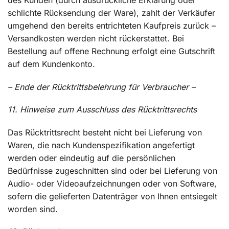
des Kunden (durch ausdrückliche Erklärung oder
schlichte Rücksendung der Ware), zahlt der Verkäufer
umgehend den bereits entrichteten Kaufpreis zurück –
Versandkosten werden nicht rückerstattet. Bei
Bestellung auf offene Rechnung erfolgt eine Gutschrift
auf dem Kundenkonto.
– Ende der Rücktrittsbelehrung für Verbraucher –
11. Hinweise zum Ausschluss des Rücktrittsrechts
Das Rücktrittsrecht besteht nicht bei Lieferung von
Waren, die nach Kundenspezifikation angefertigt
werden oder eindeutig auf die persönlichen
Bedürfnisse zugeschnitten sind oder bei Lieferung von
Audio- oder Videoaufzeichnungen oder von Software,
sofern die gelieferten Datenträger von Ihnen entsiegelt
worden sind.