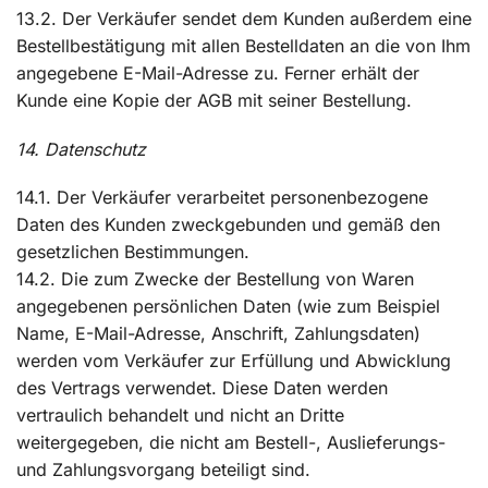
13.2. Der Verkäufer sendet dem Kunden außerdem eine
Bestellbestätigung mit allen Bestelldaten an die von Ihm
angegebene E-Mail-Adresse zu. Ferner erhält der
Kunde eine Kopie der AGB mit seiner Bestellung.
14. Datenschutz
14.1. Der Verkäufer verarbeitet personenbezogene
Daten des Kunden zweckgebunden und gemäß den
gesetzlichen Bestimmungen.
14.2. Die zum Zwecke der Bestellung von Waren
angegebenen persönlichen Daten (wie zum Beispiel
Name, E-Mail-Adresse, Anschrift, Zahlungsdaten)
werden vom Verkäufer zur Erfüllung und Abwicklung
des Vertrags verwendet. Diese Daten werden
vertraulich behandelt und nicht an Dritte
weitergegeben, die nicht am Bestell-, Auslieferungs-
und Zahlungsvorgang beteiligt sind.