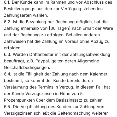
6.1. Der Kunde kann im Rahmen und vor Abschluss des
Bestellvorgangs aus den zur Verfügung stehenden
Zahlungsarten wählen.
6.2. Ist die Bezahlung per Rechnung möglich, hat die
Zahlung innerhalb von [30 Tagen] nach Erhalt der Ware
und der Rechnung zu erfolgen. Bei allen anderen
Zahlweisen hat die Zahlung im Voraus ohne Abzug zu
erfolgen.
6.3. Werden Drittanbieter mit der Zahlungsabwicklung
beauftragt, z.B. Paypal. gelten deren Allgemeine
Geschäftsbedingungen.
6.4. Ist die Fälligkeit der Zahlung nach dem Kalender
bestimmt, so kommt der Kunde bereits durch
Versäumung des Termins in Verzug. In diesem Fall hat
der Kunde Verzugszinsen in Höhe von 5
Prozentpunkten über dem Basiszinssatz zu zahlen.
6.5. Die Verpflichtung des Kunden zur Zahlung von
Verzugszinsen schließt die Geltendmachung weiterer