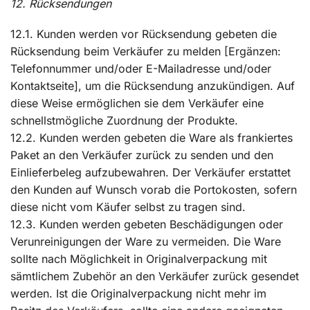
12. Rücksendungen
12.1. Kunden werden vor Rücksendung gebeten die
Rücksendung beim Verkäufer zu melden [Ergänzen:
Telefonnummer und/oder E-Mailadresse und/oder
Kontaktseite], um die Rücksendung anzukündigen. Auf
diese Weise ermöglichen sie dem Verkäufer eine
schnellstmögliche Zuordnung der Produkte.
12.2. Kunden werden gebeten die Ware als frankiertes
Paket an den Verkäufer zurück zu senden und den
Einlieferbeleg aufzubewahren. Der Verkäufer erstattet
den Kunden auf Wunsch vorab die Portokosten, sofern
diese nicht vom Käufer selbst zu tragen sind.
12.3. Kunden werden gebeten Beschädigungen oder
Verunreinigungen der Ware zu vermeiden. Die Ware
sollte nach Möglichkeit in Originalverpackung mit
sämtlichem Zubehör an den Verkäufer zurück gesendet
werden. Ist die Originalverpackung nicht mehr im