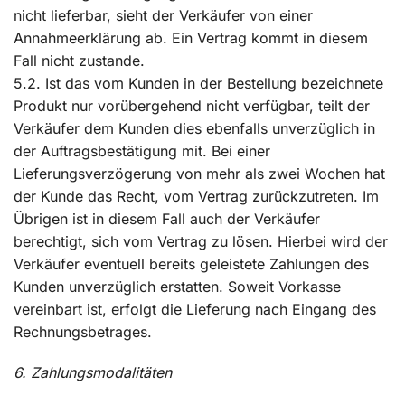
nicht lieferbar, sieht der Verkäufer von einer
Annahmeerklärung ab. Ein Vertrag kommt in diesem
Fall nicht zustande.
5.2. Ist das vom Kunden in der Bestellung bezeichnete
Produkt nur vorübergehend nicht verfügbar, teilt der
Verkäufer dem Kunden dies ebenfalls unverzüglich in
der Auftragsbestätigung mit. Bei einer
Lieferungsverzögerung von mehr als zwei Wochen hat
der Kunde das Recht, vom Vertrag zurückzutreten. Im
Übrigen ist in diesem Fall auch der Verkäufer
berechtigt, sich vom Vertrag zu lösen. Hierbei wird der
Verkäufer eventuell bereits geleistete Zahlungen des
Kunden unverzüglich erstatten. Soweit Vorkasse
vereinbart ist, erfolgt die Lieferung nach Eingang des
Rechnungsbetrages.
6. Zahlungsmodalitäten