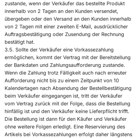
zustande, wenn der Verkäufer das bestellte Produkt
innerhalb von 2 Tagen an den Kunden versendet,
übergeben oder den Versand an den Kunden innerhalb
von 2 Tagen mit einer zweiten E-Mail, ausdrücklicher
Auftragsbestätigung oder Zusendung der Rechnung
bestätigt hat.
3.5. Sollte der Verkäufer eine Vorkassezahlung
ermöglichen, kommt der Vertrag mit der Bereitstellung
der Bankdaten und Zahlungsaufforderung zustande.
Wenn die Zahlung trotz Fälligkeit auch nach erneuter
Aufforderung nicht bis zu einem Zeitpunkt von 10
Kalendertagen nach Absendung der Bestellbestätigung
beim Verkäufer eingegangen ist, tritt der Verkäufer
vom Vertrag zurück mit der Folge, dass die Bestellung
hinfällig ist und den Verkäufer keine Lieferpflicht trifft.
Die Bestellung ist dann für den Käufer und Verkäufer
ohne weitere Folgen erledigt. Eine Reservierung des
Artikels bei Vorkassezahlungen erfolgt daher längstens