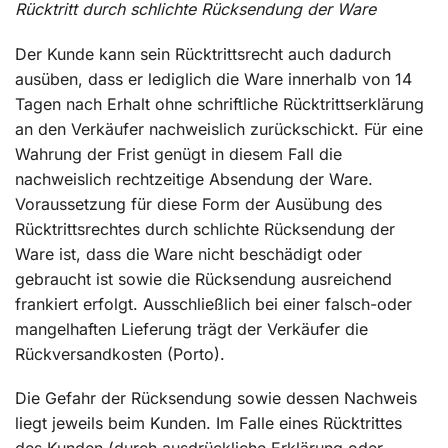
Rücktritt durch schlichte Rücksendung der Ware
Der Kunde kann sein Rücktrittsrecht auch dadurch
ausüben, dass er lediglich die Ware innerhalb von 14
Tagen nach Erhalt ohne schriftliche Rücktrittserklärung
an den Verkäufer nachweislich zurückschickt. Für eine
Wahrung der Frist genügt in diesem Fall die
nachweislich rechtzeitige Absendung der Ware.
Voraussetzung für diese Form der Ausübung des
Rücktrittsrechtes durch schlichte Rücksendung der
Ware ist, dass die Ware nicht beschädigt oder
gebraucht ist sowie die Rücksendung ausreichend
frankiert erfolgt. Ausschließlich bei einer falsch-oder
mangelhaften Lieferung trägt der Verkäufer die
Rückversandkosten (Porto).
Die Gefahr der Rücksendung sowie dessen Nachweis
liegt jeweils beim Kunden. Im Falle eines Rücktrittes