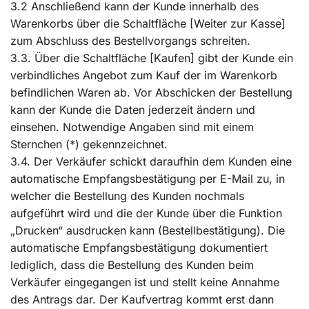
3.2 Anschließend kann der Kunde innerhalb des
Warenkorbs über die Schaltfläche [Weiter zur Kasse]
zum Abschluss des Bestellvorgangs schreiten.
3.3. Über die Schaltfläche [Kaufen] gibt der Kunde ein
verbindliches Angebot zum Kauf der im Warenkorb
befindlichen Waren ab. Vor Abschicken der Bestellung
kann der Kunde die Daten jederzeit ändern und
einsehen. Notwendige Angaben sind mit einem
Sternchen (*) gekennzeichnet.
3.4. Der Verkäufer schickt daraufhin dem Kunden eine
automatische Empfangsbestätigung per E-Mail zu, in
welcher die Bestellung des Kunden nochmals
aufgeführt wird und die der Kunde über die Funktion
„Drucken“ ausdrucken kann (Bestellbestätigung). Die
automatische Empfangsbestätigung dokumentiert
lediglich, dass die Bestellung des Kunden beim
Verkäufer eingegangen ist und stellt keine Annahme
des Antrags dar. Der Kaufvertrag kommt erst dann