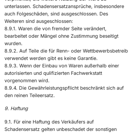
unterlassen. Schadensersatzansprüche, insbesondere
auch Folgeschäden, sind ausgeschlossen. Des
Weiteren sind ausgeschlossen:
8.9.1. Waren die von fremder Seite verändert,
bearbeitet oder Mängel ohne Zustimmung beseitigt
wurden.
8.9.2. Auf Teile die für Renn- oder Wettbewerbsbetreib
verwendet werden gibt es keine Garantie.
8.9.3. Wenn der Einbau von Waren außerhalb einer
autorisierten und qulifizierten Fachwerkstatt
vorgenommen wird.
8.9.4. Die Gewährleistungspflicht beschränkt sich auf
den reinen Teileersatz.
9. Haftung
9.1. Für eine Haftung des Verkäufers auf
Schadensersatz gelten unbeschadet der sonstigen