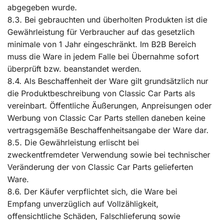
abgegeben wurde.
8.3. Bei gebrauchten und überholten Produkten ist die
Gewährleistung für Verbraucher auf das gesetzlich
minimale von 1 Jahr eingeschränkt. Im B2B Bereich
muss die Ware in jedem Falle bei Übernahme sofort
überprüft bzw. beanstandet werden.
8.4. Als Beschaffenheit der Ware gilt grundsätzlich nur
die Produktbeschreibung von Classic Car Parts als
vereinbart. Öffentliche Äußerungen, Anpreisungen oder
Werbung von Classic Car Parts stellen daneben keine
vertragsgemäße Beschaffenheitsangabe der Ware dar.
8.5. Die Gewährleistung erlischt bei
zweckentfremdeter Verwendung sowie bei technischer
Veränderung der von Classic Car Parts gelieferten
Ware.
8.6. Der Käufer verpflichtet sich, die Ware bei
Empfang unverzüglich auf Vollzähligkeit,
offensichtliche Schäden, Falschlieferung sowie