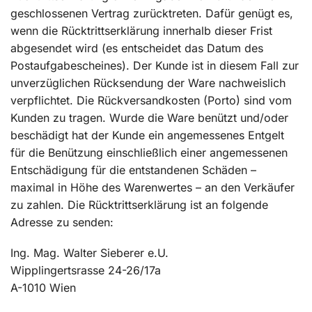
geschlossenen Vertrag zurücktreten. Dafür genügt es,
wenn die Rücktrittserklärung innerhalb dieser Frist
abgesendet wird (es entscheidet das Datum des
Postaufgabescheines). Der Kunde ist in diesem Fall zur
unverzüglichen Rücksendung der Ware nachweislich
verpflichtet. Die Rückversandkosten (Porto) sind vom
Kunden zu tragen. Wurde die Ware benützt und/oder
beschädigt hat der Kunde ein angemessenes Entgelt
für die Benützung einschließlich einer angemessenen
Entschädigung für die entstandenen Schäden –
maximal in Höhe des Warenwertes – an den Verkäufer
zu zahlen. Die Rücktrittserklärung ist an folgende
Adresse zu senden:
Ing. Mag. Walter Sieberer e.U.
Wipplingertsrasse 24-26/17a
A-1010 Wien