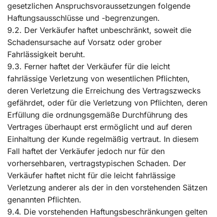
gesetzlichen Anspruchsvoraussetzungen folgende
Haftungsausschlüsse und -begrenzungen.
9.2. Der Verkäufer haftet unbeschränkt, soweit die
Schadensursache auf Vorsatz oder grober
Fahrlässigkeit beruht.
9.3. Ferner haftet der Verkäufer für die leicht
fahrlässige Verletzung von wesentlichen Pflichten,
deren Verletzung die Erreichung des Vertragszwecks
gefährdet, oder für die Verletzung von Pflichten, deren
Erfüllung die ordnungsgemäße Durchführung des
Vertrages überhaupt erst ermöglicht und auf deren
Einhaltung der Kunde regelmäßig vertraut. In diesem
Fall haftet der Verkäufer jedoch nur für den
vorhersehbaren, vertragstypischen Schaden. Der
Verkäufer haftet nicht für die leicht fahrlässige
Verletzung anderer als der in den vorstehenden Sätzen
genannten Pflichten.
9.4. Die vorstehenden Haftungsbeschränkungen gelten