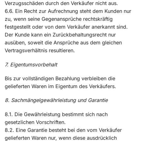
Verzugsschäden durch den Verkäufer nicht aus.
6.6. Ein Recht zur Aufrechnung steht dem Kunden nur
zu, wenn seine Gegenansprüche rechtskräftig
festgestellt oder von dem Verkäufer anerkannt sind.
Der Kunde kann ein Zurückbehaltungsrecht nur
ausüben, soweit die Ansprüche aus dem gleichen
Vertragsverhältnis resultieren.
7. Eigentumsvorbehalt
Bis zur vollständigen Bezahlung verbleiben die
gelieferten Waren im Eigentum des Verkäufers.
8. Sachmängelgewährleistung und Garantie
8.1. Die Gewährleistung bestimmt sich nach
gesetzlichen Vorschriften.
8.2. Eine Garantie besteht bei den vom Verkäufer
gelieferten Waren nur, wenn diese ausdrücklich