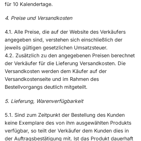
für 10 Kalendertage.
4. Preise und Versandkosten
4.1. Alle Preise, die auf der Website des Verkäufers
angegeben sind, verstehen sich einschließlich der
jeweils gültigen gesetzlichen Umsatzsteuer.
4.2. Zusätzlich zu den angegebenen Preisen berechnet
der Verkäufer für die Lieferung Versandkosten. Die
Versandkosten werden dem Käufer auf der
Versandkostenseite und im Rahmen des
Bestellvorgangs deutlich mitgeteilt.
5. Lieferung, Warenverfügbarkeit
5.1. Sind zum Zeitpunkt der Bestellung des Kunden
keine Exemplare des von ihm ausgewählten Produkts
verfügbar, so teilt der Verkäufer dem Kunden dies in
der Auftragsbestätigung mit. Ist das Produkt dauerhaft