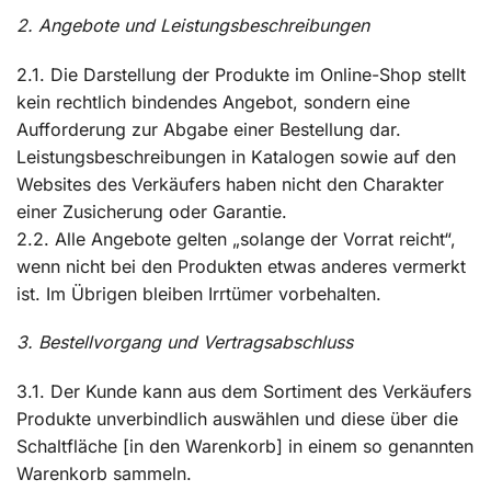
2. Angebote und Leistungsbeschreibungen
2.1. Die Darstellung der Produkte im Online-Shop stellt
kein rechtlich bindendes Angebot, sondern eine
Aufforderung zur Abgabe einer Bestellung dar.
Leistungsbeschreibungen in Katalogen sowie auf den
Websites des Verkäufers haben nicht den Charakter
einer Zusicherung oder Garantie.
2.2. Alle Angebote gelten „solange der Vorrat reicht“,
wenn nicht bei den Produkten etwas anderes vermerkt
ist. Im Übrigen bleiben Irrtümer vorbehalten.
3. Bestellvorgang und Vertragsabschluss
3.1. Der Kunde kann aus dem Sortiment des Verkäufers
Produkte unverbindlich auswählen und diese über die
Schaltfläche [in den Warenkorb] in einem so genannten
Warenkorb sammeln.