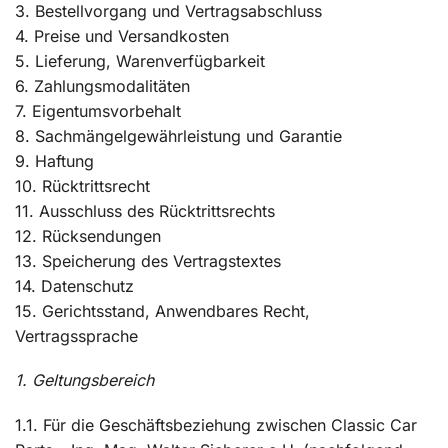
3. Bestellvorgang und Vertragsabschluss
4. Preise und Versandkosten
5. Lieferung, Warenverfügbarkeit
6. Zahlungsmodalitäten
7. Eigentumsvorbehalt
8. Sachmängelgewährleistung und Garantie
9. Haftung
10. Rücktrittsrecht
11. Ausschluss des Rücktrittsrechts
12. Rücksendungen
13. Speicherung des Vertragstextes
14. Datenschutz
15. Gerichtsstand, Anwendbares Recht,
Vertragssprache
1. Geltungsbereich
1.1. Für die Geschäftsbeziehung zwischen Classic Car