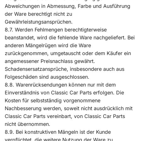
Abweichungen in Abmessung, Farbe und Ausführung
der Ware berechtigt nicht zu
Gewährleistungsansprüchen.
8.7. Werden Fehlmengen berechtigterweise
beanstandet, wird die fehlende Ware nachgeliefert. Bei
anderen Mängelrügen wird die Ware
zurückgenommen, umgetauscht oder dem Käufer ein
angemessener Preisnachlass gewährt.
Schadensersatzansprüche, insbesondere auch aus
Folgeschäden sind ausgeschlossen.
8.8. Warenrücksendungen können nur mit dem
Einverständnis von Classic Car Parts erfolgen. Die
Kosten für selbstständig vorgenommene
Nachbesserung werden, soweit nicht ausdrücklich mit
Classic Car Parts vereinbart, von Classic Car Parts
nicht übernommen.
8.9. Bei konstruktiven Mängeln ist der Kunde
verpflichtet, die weitere Nutzung der Ware zu