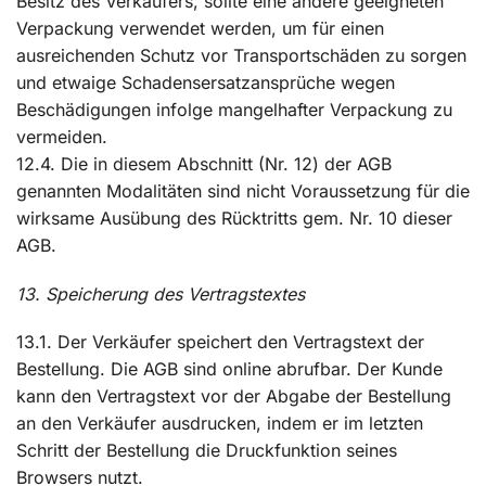
Besitz des Verkäufers, sollte eine andere geeigneten
Verpackung verwendet werden, um für einen
ausreichenden Schutz vor Transportschäden zu sorgen
und etwaige Schadensersatzansprüche wegen
Beschädigungen infolge mangelhafter Verpackung zu
vermeiden.
12.4. Die in diesem Abschnitt (Nr. 12) der AGB
genannten Modalitäten sind nicht Voraussetzung für die
wirksame Ausübung des Rücktritts gem. Nr. 10 dieser
AGB.
13. Speicherung des Vertragstextes
13.1. Der Verkäufer speichert den Vertragstext der
Bestellung. Die AGB sind online abrufbar. Der Kunde
kann den Vertragstext vor der Abgabe der Bestellung
an den Verkäufer ausdrucken, indem er im letzten
Schritt der Bestellung die Druckfunktion seines
Browsers nutzt.