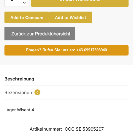
Add to Compare
Add to Wishlist
Fragen? Rufen Sie uns an: +43 69917393940
Beschreibung
Rezensionen
0
Lager Wisent 4
Artikelnummer:
CCC SE 53905207