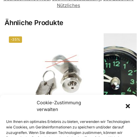
Nützliches
Ähnliche Produkte
-35%
Cookie-Zustimmung
verwalten
Um Ihnen ein optimales Erlebnis zu bieten, verwenden wir Technologien
wie Cookies, um Geräteinformationen zu speichern und/oder darauf
zuzugreifen. Wenn Sie diesen Technologien zustimmen, können wir