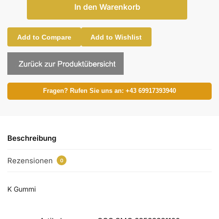
In den Warenkorb
Add to Compare
Add to Wishlist
Fragen? Rufen Sie uns an: +43 69917393940
Beschreibung
Rezensionen
0
K Gummi