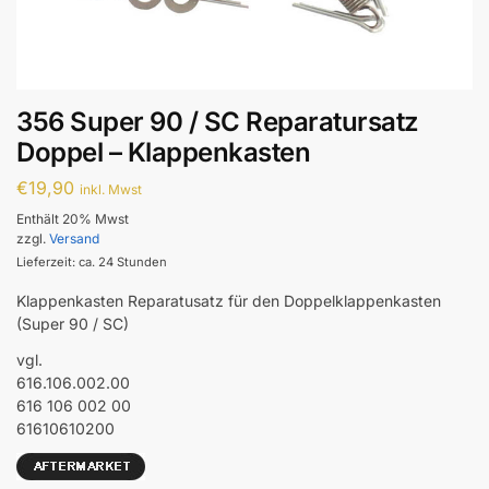
356 Super 90 / SC Reparatursatz
Doppel – Klappenkasten
€
19,90
inkl. Mwst
Enthält 20% Mwst
zzgl.
Versand
Lieferzeit: ca. 24 Stunden
Klappenkasten Reparatusatz für den Doppelklappenkasten
(Super 90 / SC)
vgl.
616.106.002.00
616 106 002 00
61610610200