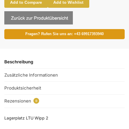
Add to Compare
Add to Wishlist
Fragen? Rufen Sie uns an: +43 69917393940
Beschreibung
Zusätzliche Informationen
Produktsicherheit
Rezensionen
0
Lagerplatz LTU Wipp 2