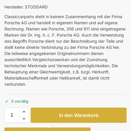
Hersteller: STODDARD
Classiccarparts steht in keinem Zusammenhang mit der Firma
Porsche AG und handelt in eigenem Namen und auf eigene
Rechnung. Namen wie Porsche, 356 und 911 sind eingetragene
Marken der Dr. Ing. h. c .F. Porsche AG. Auch die Verwendung
des Begriffs Porsche dient nur der Beschreibung der Teile und
stellt keine direkte Verbindung zu der Firma Porsche AG her.
Die teilweise angegebenen Originalnummern dienen
ausschließlich Vergleichszwecken und der Zuordnung
technischer Merkmale und Verwendungsmöglichkeiten. Die
Behauptung einer Gleichwertigkeit, z.B. bzgl. Herkunft,
Materialbeschaffenheit oder Haltbarkeit, ist damit nicht
verbunden.
3 vorrätig
In den Warenkorb