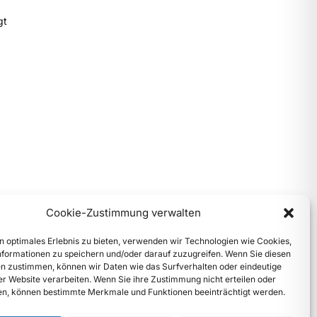
gt
Cookie-Zustimmung verwalten
n optimales Erlebnis zu bieten, verwenden wir Technologien wie Cookies,
formationen zu speichern und/oder darauf zuzugreifen. Wenn Sie diesen
n zustimmen, können wir Daten wie das Surfverhalten oder eindeutige
ser Website verarbeiten. Wenn Sie ihre Zustimmung nicht erteilen oder
n, können bestimmte Merkmale und Funktionen beeinträchtigt werden.