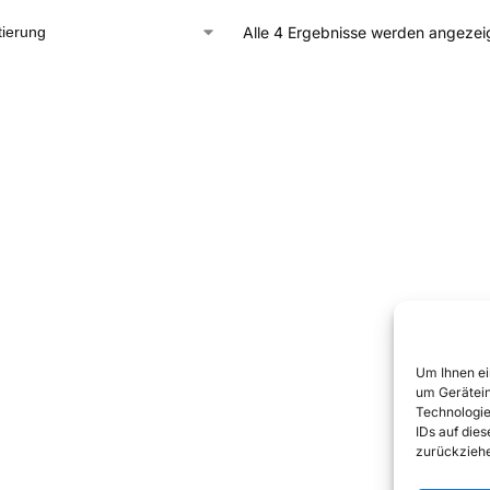
Alle 4 Ergebnisse werden angezei
Um Ihnen ei
um Gerätein
Technologie
IDs auf die
zurückziehe