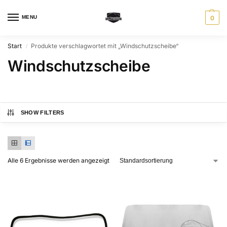
MENU
0
Start
Produkte verschlagwortet mit „Windschutzscheibe“
/
Windschutzscheibe
SHOW FILTERS
Alle 6 Ergebnisse werden angezeigt